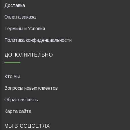
Доставка
Оплата заказа
Термины и Условия
Политика конфиденциальности
ДОПОЛНИТЕЛЬНО
Кто мы
Вопросы новых клиентов
Обратная связь
Карта сайта
МЫ В СОЦСЕТЯХ