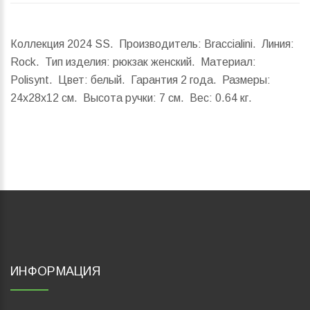
Коллекция 2024 SS. Производитель: Braccialini. Линия:
Rock. Тип изделия: рюкзак женский. Материал:
Polisynt. Цвет: белый. Гарантия 2 года.
Размеры:
24x28x12 см.
Высота ручки:
7 см.
Вес:
0.64 кг.
ИНФОРМАЦИЯ