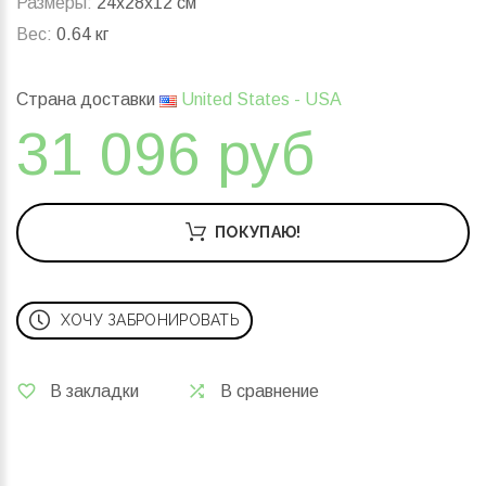
Размеры:
24x28x12 см
Вес:
0.64 кг
Страна доставки
United States - USA
31 096 руб
ПОКУПАЮ!
ХОЧУ ЗАБРОНИРОВАТЬ
В закладки
В сравнение