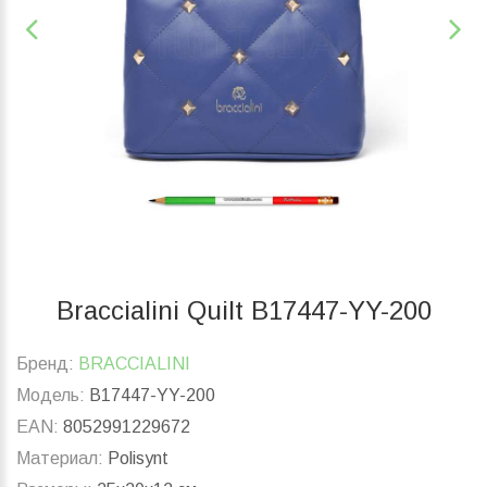
Braccialini Quilt B17447-YY-200
Бренд:
BRACCIALINI
Модель:
B17447-YY-200
EAN:
8052991229672
Материал:
Polisynt