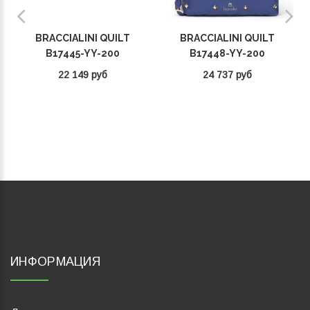
BRACCIALINI QUILT
BRACCIALINI QUILT
B17445-YY-200
B17448-YY-200
22 149 руб
24 737 руб
ИНФОРМАЦИЯ