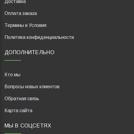
Доставка
Оплата заказа
Термины и Условия
Политика конфиденциальности
ДОПОЛНИТЕЛЬНО
Кто мы
Вопросы новых клиентов
Обратная связь
Карта сайта
МЫ В СОЦСЕТЯХ