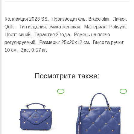
Коллекция 2023 SS. Производитель: Braccialini. Линия:
Quilt . Тип изделия: сумка женская. Материал: Polisynt.
Цвет: синий. Гарантия 2 года. Ремень на плечо
регулируемый.
Размеры:
25x20x12 см.
Высота ручки:
10 см.
Вес:
0.57 кг.
Посмотрите также: