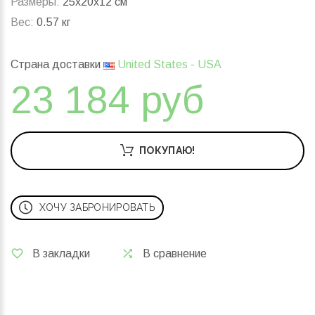
Размеры:
25x20x12 см
Вес:
0.57 кг
Страна доставки
United States - USA
23 184 руб
ПОКУПАЮ!
ХОЧУ ЗАБРОНИРОВАТЬ
В закладки
В сравнение