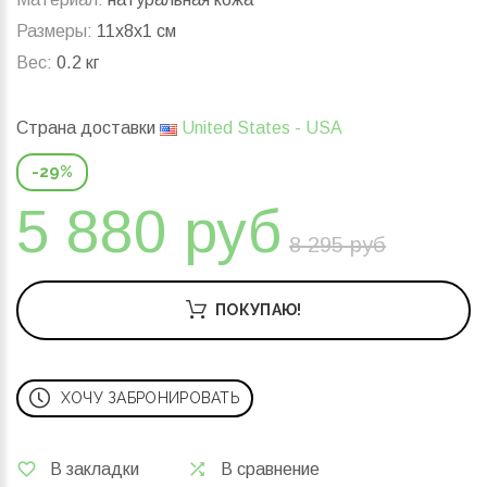
Размеры:
11x8x1 см
Вес:
0.2 кг
Страна доставки
United States - USA
-29%
5 880 руб
8 295 руб
ПОКУПАЮ!
ХОЧУ ЗАБРОНИРОВАТЬ
В закладки
В сравнение