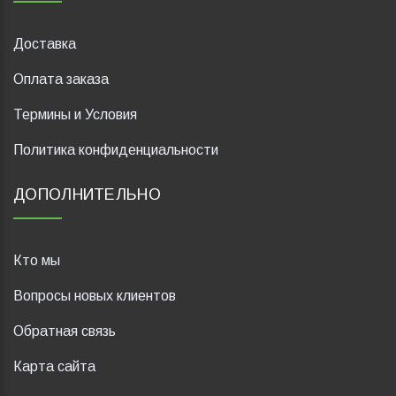
Доставка
Оплата заказа
Термины и Условия
Политика конфиденциальности
ДОПОЛНИТЕЛЬНО
Кто мы
Вопросы новых клиентов
Обратная связь
Карта сайта