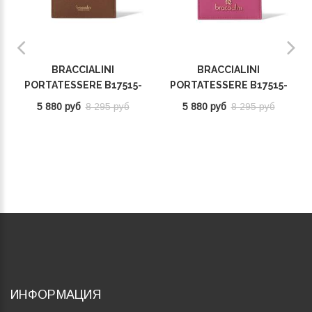
BRACCIALINI
BRACCIALINI
PORTATESSERE B17515-
PORTATESSERE B17515-
BA-300
BA-400
5 880 руб
8 295 руб
5 880 руб
8 295 руб
ИНФОРМАЦИЯ