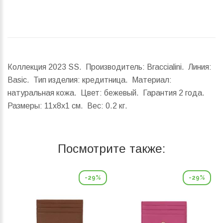
Коллекция 2023 SS. Производитель: Braccialini. Линия:
Basic. Тип изделия: кредитница. Материал:
натуральная кожа. Цвет: бежевый. Гарантия 2 года.
Размеры:
11x8x1 см.
Вес:
0.2 кг.
Посмотрите также:
-29%
-29%