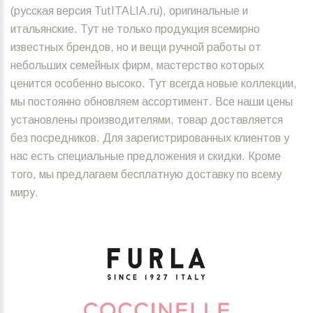
(русская версия TutITALIA.ru), оригинальные и
итальянские. Тут не только продукция всемирно
известных брендов, но и вещи ручной работы от
небольших семейных фирм, мастерство которых
ценится особенно высоко. Тут всегда новые коллекции,
мы постоянно обновляем ассортимент. Все наши цены
установлены производителями, товар доставляется
без посредников. Для зарегистрированных клиентов у
нас есть специальные предложения и скидки. Кроме
того, мы предлагаем бесплатную доставку по всему
миру.