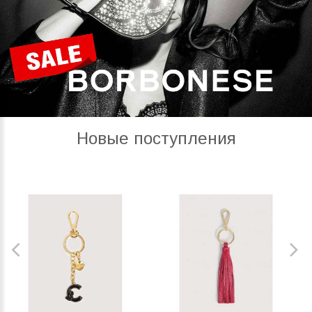
Новые поступления