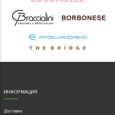
ИНФОРМАЦИЯ
Доставка