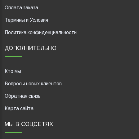
Оплата заказа
Термины и Условия
Политика конфиденциальности
ДОПОЛНИТЕЛЬНО
Кто мы
Вопросы новых клиентов
Обратная связь
Карта сайта
МЫ В СОЦСЕТЯХ