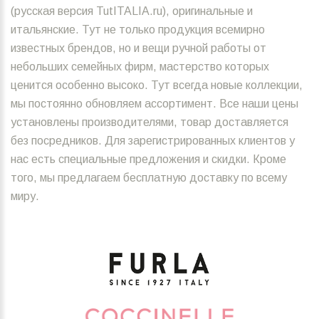
(русская версия TutITALIA.ru), оригинальные и
итальянские. Тут не только продукция всемирно
известных брендов, но и вещи ручной работы от
небольших семейных фирм, мастерство которых
ценится особенно высоко. Тут всегда новые коллекции,
мы постоянно обновляем ассортимент. Все наши цены
установлены производителями, товар доставляется
без посредников. Для зарегистрированных клиентов у
нас есть специальные предложения и скидки. Кроме
того, мы предлагаем бесплатную доставку по всему
миру.