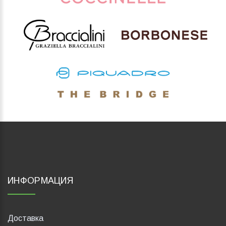
ИНФОРМАЦИЯ
Доставка