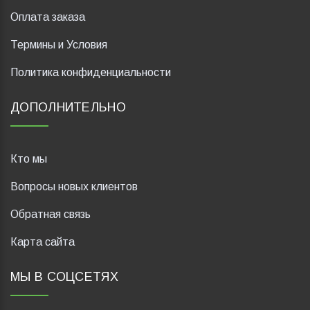
Оплата заказа
Термины и Условия
Политика конфиденциальности
ДОПОЛНИТЕЛЬНО
Кто мы
Вопросы новых клиентов
Обратная связь
Карта сайта
МЫ В СОЦСЕТЯХ