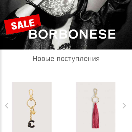
Новые поступления