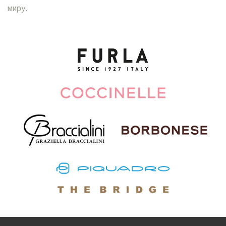
миру.