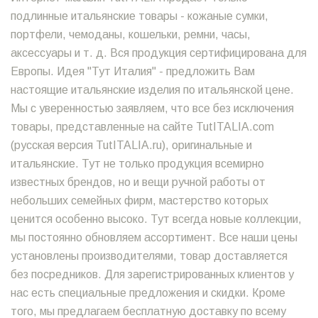
подлинные итальянские товары - кожаные сумки,
портфели, чемоданы, кошельки, ремни, часы,
аксессуары и т. д. Вся продукция сертифицирована для
Европы. Идея "Тут Италия" - предложить Вам
настоящие итальянские изделия по итальянской цене.
Мы с уверенностью заявляем, что все без исключения
товары, представленные на сайте TutITALIA.com
(русская версия TutITALIA.ru), оригинальные и
итальянские. Тут не только продукция всемирно
известных брендов, но и вещи ручной работы от
небольших семейных фирм, мастерство которых
ценится особенно высоко. Тут всегда новые коллекции,
мы постоянно обновляем ассортимент. Все наши цены
установлены производителями, товар доставляется
без посредников. Для зарегистрированных клиентов у
нас есть специальные предложения и скидки. Кроме
того, мы предлагаем бесплатную доставку по всему