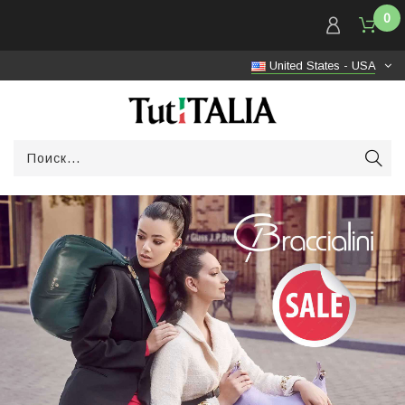
0
United States - USA