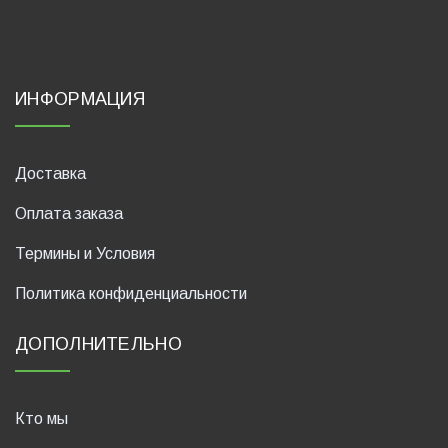
ИНФОРМАЦИЯ
Доставка
Оплата заказа
Термины и Условия
Политика конфиденциальности
ДОПОЛНИТЕЛЬНО
Кто мы