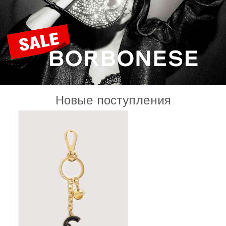
Новые поступления