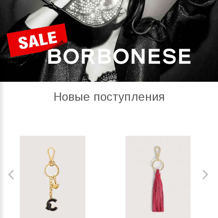
Новые поступления