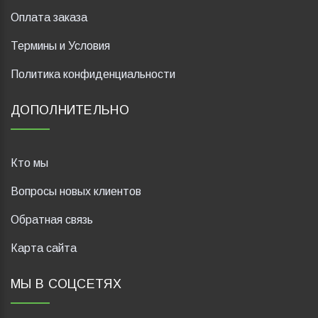
Оплата заказа
Термины и Условия
Политика конфиденциальности
ДОПОЛНИТЕЛЬНО
Кто мы
Вопросы новых клиентов
Обратная связь
Карта сайта
МЫ В СОЦСЕТЯХ