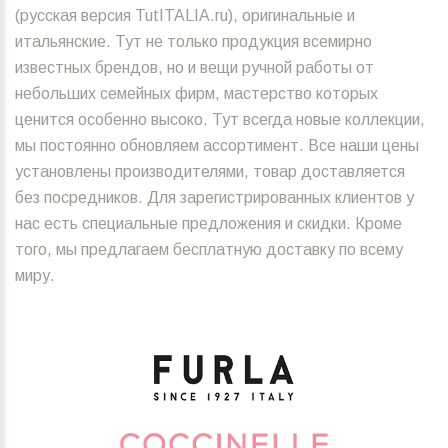
(русская версия TutITALIA.ru), оригинальные и
итальянские. Тут не только продукция всемирно
известных брендов, но и вещи ручной работы от
небольших семейных фирм, мастерство которых
ценится особенно высоко. Тут всегда новые коллекции,
мы постоянно обновляем ассортимент. Все наши цены
установлены производителями, товар доставляется
без посредников. Для зарегистрированных клиентов у
нас есть специальные предложения и скидки. Кроме
того, мы предлагаем бесплатную доставку по всему
миру.