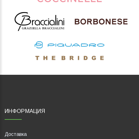
ИНФОРМАЦИЯ
Доставка