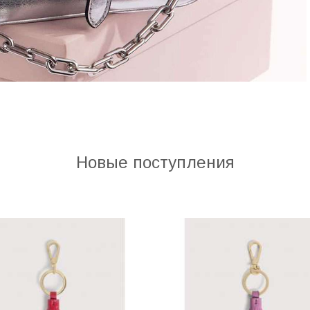
Новые поступления