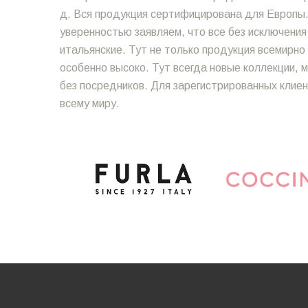
д. Вся продукция сертифицирована для Европы.
уверенностью заявляем, что все без исключения
итальянские. Тут не только продукция всемирн
особенно высоко. Тут всегда новые коллекции,
без посредников. Для зарегистрированных клиен
всему миру.