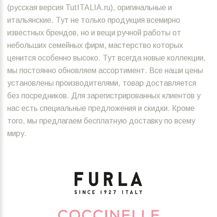
(русская версия TutITALIA.ru), оригинальные и
итальянские. Тут не только продукция всемирно
известных брендов, но и вещи ручной работы от
небольших семейных фирм, мастерство которых
ценится особенно высоко. Тут всегда новые коллекции,
мы постоянно обновляем ассортимент. Все наши цены
установлены производителями, товар доставляется
без посредников. Для зарегистрированных клиентов у
нас есть специальные предложения и скидки. Кроме
того, мы предлагаем бесплатную доставку по всему
миру.