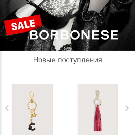
Новые поступления