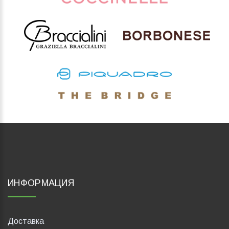
ИНФОРМАЦИЯ
Доставка