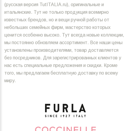
(русская версия TutITALIA.ru), оригинальные и
итальянские. Тут не только продукция всемирно
известных брендов, но и вещи ручной работы от
небольших семейных фирм, мастерство которых
ценится особенно высоко. Тут всегда новые коллекции,
мы постоянно обновляем ассортимент. Все наши цены
установлены производителями, товар доставляется
без посредников. Для зарегистрированных клиентов у
нас есть специальные предложения и скидки. Кроме
того, мы предлагаем бесплатную доставку по всему
миру.