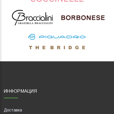
ИНФОРМАЦИЯ
Доставка