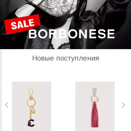
Новые поступления