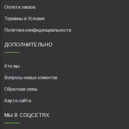
Оплата заказа
Термины и Условия
Политика конфиденциальности
ДОПОЛНИТЕЛЬНО
Кто мы
Вопросы новых клиентов
Обратная связь
Карта сайта
МЫ В СОЦСЕТЯХ