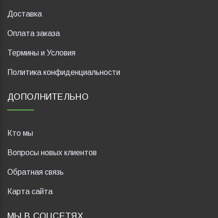
Доставка
Оплата заказа
Термины и Условия
Политика конфиденциальности
ДОПОЛНИТЕЛЬНО
Кто мы
Вопросы новых клиентов
Обратная связь
Карта сайта
МЫ В СОЦСЕТЯХ