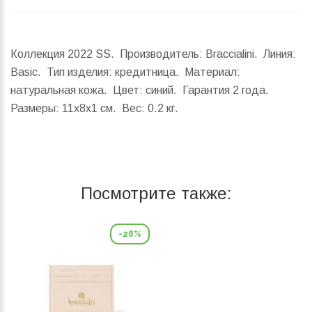
Коллекция 2022 SS. Производитель: Braccialini. Линия:
Basic. Тип изделия: кредитница. Материал:
натуральная кожа. Цвет: синий. Гарантия 2 года.
Размеры:
11x8x1 см.
Вес:
0.2 кг.
Посмотрите также:
-28%