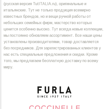
(русская версия TutITALIA.ru), оригинальные и
итальянские. Тут не только продукция всемирно
известных брендов, но и вещи ручной работы от
небольших семейных фирм, мастерство которых
ценится особенно высоко. Тут всегда новые коллекции,
мы постоянно обновляем ассортимент. Все наши цены
установлены производителями, товар доставляется
без посредников. Для зарегистрированных клиентов у
нас есть специальные предложения и скидки. Кроме
того, мы предлагаем бесплатную доставку по всему
миру.