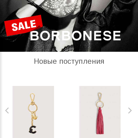
Новые поступления