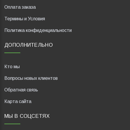
Оплата заказа
Термины и Условия
Политика конфиденциальности
ДОПОЛНИТЕЛЬНО
Кто мы
Вопросы новых клиентов
Обратная связь
Карта сайта
МЫ В СОЦСЕТЯХ