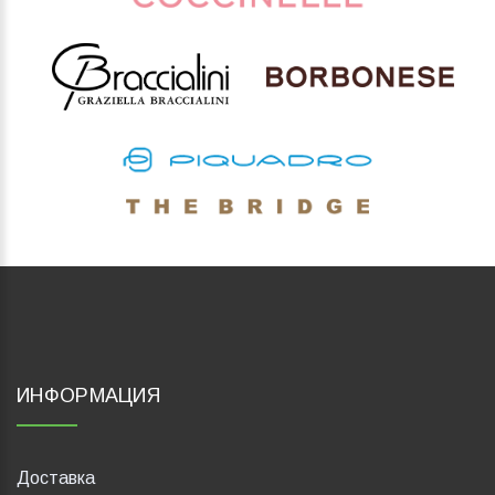
ИНФОРМАЦИЯ
Доставка