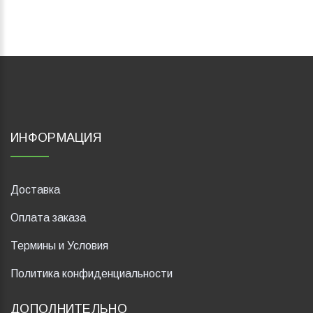
ИНФОРМАЦИЯ
Доставка
Оплата заказа
Термины и Условия
Политика конфиденциальности
ДОПОЛНИТЕЛЬНО