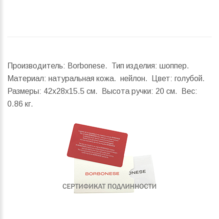
Производитель: Borbonese. Тип изделия: шоппер.
Материал: натуральная кожа. нейлон. Цвет: голубой.
Размеры:
42x28x15.5 см.
Высота ручки:
20 см.
Вес:
0.86 кг.