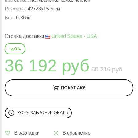
Размеры:
42x28x15.5 см
Вес:
0.86 кг
Страна доставки
United States - USA
-40%
36 192 руб
60 216 руб
ПОКУПАЮ!
ХОЧУ ЗАБРОНИРОВАТЬ
В закладки
В сравнение