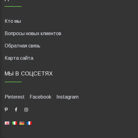
Кто мы
Вопросы новых клиентов
Обратная связь
Карта сайта
МЫ В СОЦСЕТЯХ
Pinterest
Facebook
Instagram