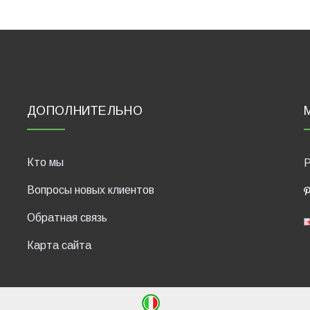
ДОПОЛНИТЕЛЬНО
Кто мы
P
Вопросы новых клиентов
Обратная связь
Карта сайта