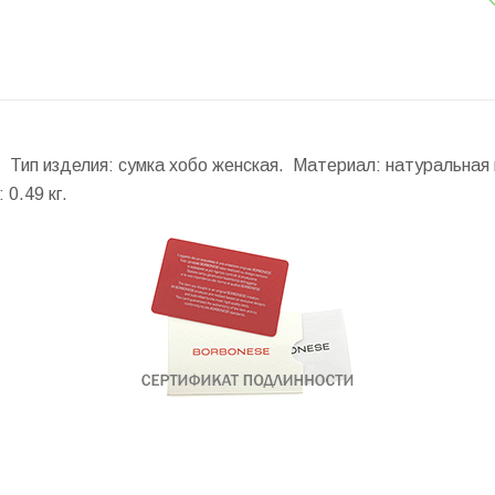
 Тип изделия: сумка хобо женская. Материал: натуральная
:
0.49 кг.