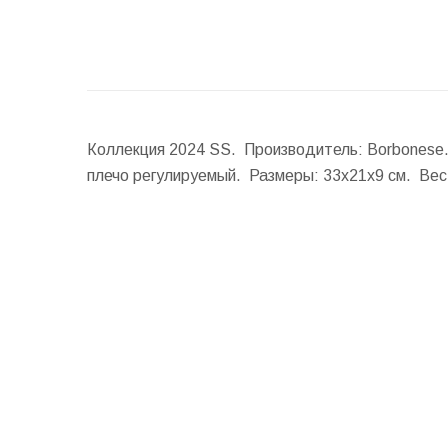
Коллекция 2024 SS. Производитель: Borbonese.
плечо регулируемый.
Размеры:
33x21x9 см.
Вес