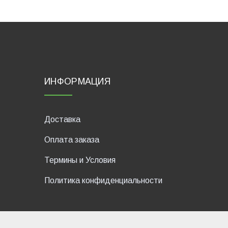
ИНФОРМАЦИЯ
Доставка
Оплата заказа
Термины и Условия
Политика конфиденциальности