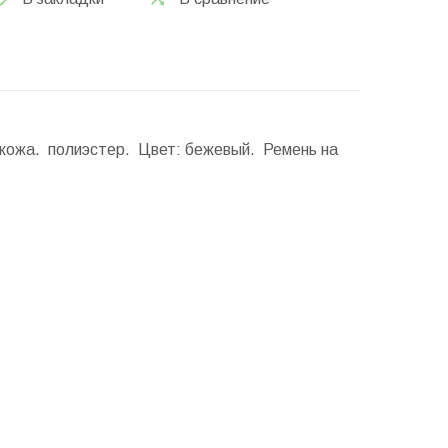
 кожа. полиэстер. Цвет: бежевый. Ремень на