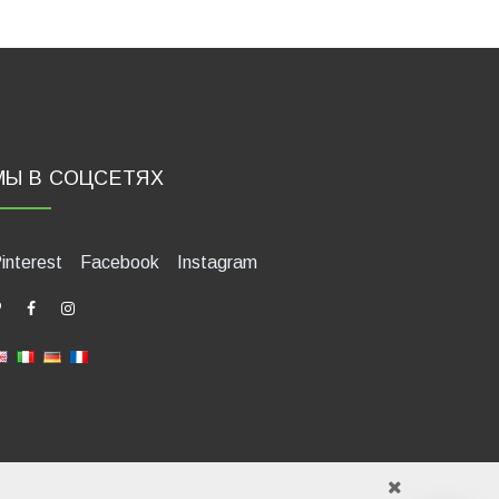
МЫ В СОЦСЕТЯХ
interest
Facebook
Instagram